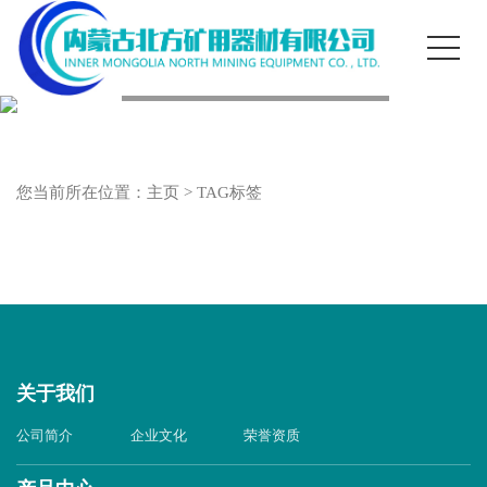
您当前所在位置：
主页
>
TAG标签
关于我们
公司简介
企业文化
荣誉资质