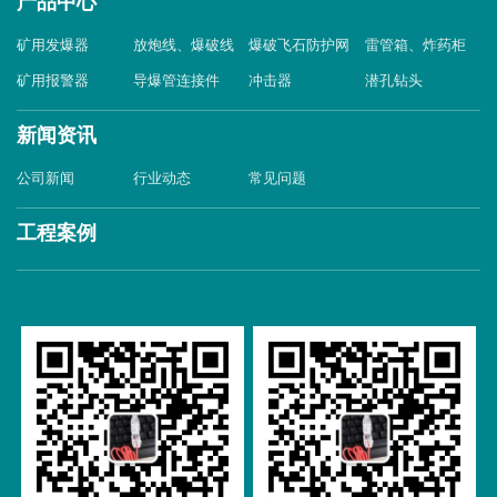
产品中心
矿用发爆器
放炮线、爆破线
爆破飞石防护网
雷管箱、炸药柜
矿用报警器
导爆管连接件
冲击器
潜孔钻头
新闻资讯
公司新闻
行业动态
常见问题
工程案例