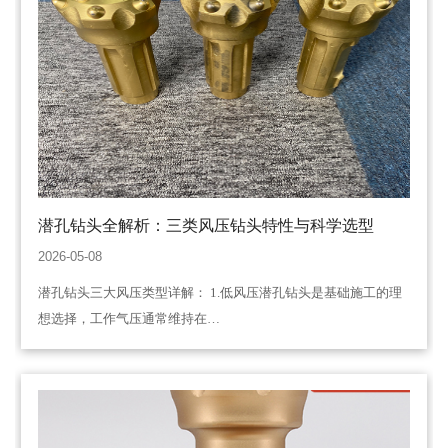
潜孔钻头全解析：三类风压钻头特性与科学选型
2026-05-08
潜孔钻头三大风压类型详解： 1.低风压潜孔钻头是基础施工的理
想选择，工作气压通常维持在…