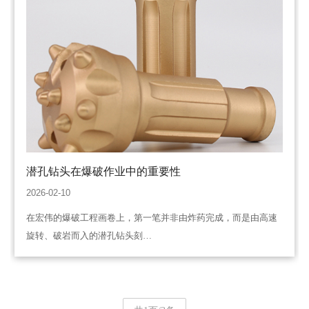
潜孔钻头在爆破作业中的重要性
2026-02-10
在宏伟的爆破工程画卷上，第一笔并非由炸药完成，而是由高速
旋转、破岩而入的潜孔钻头刻…