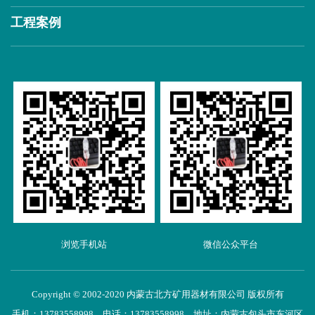
工程案例
浏览手机站
微信公众平台
Copyright © 2002-2020 内蒙古北方矿用器材有限公司 版权所有
手机：13783558998 电话：13783558998 地址：内蒙古包头市东河区