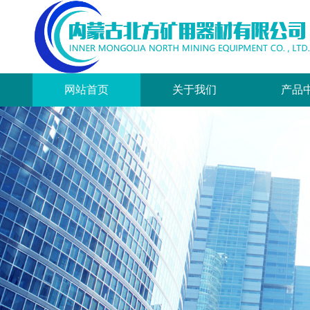
网站首页
关于我们
产品