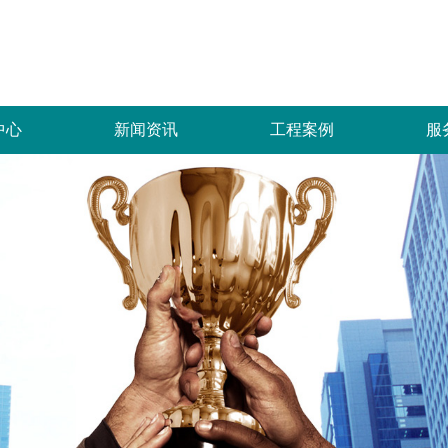
中心
新闻资讯
工程案例
服