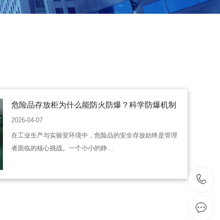
危险品存放柜为什么能防火防爆？科学防爆机制
2026-04-07
在工业生产与实验室环境中，危险品的安全存放始终是管理
者面临的核心挑战。一个小小的静…
1