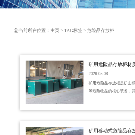
您当前所在位置：
主页
>
TAG标签
> 危险品存放柜
矿用危险品存放柜材
2026-05-08
矿用危险品存放柜是矿山
等危险物品的核心装备，
矿用移动式危险品存