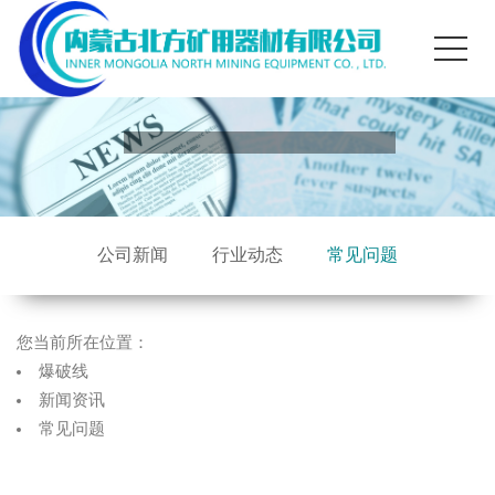
公司新闻
行业动态
常见问题
您当前所在位置：
爆破线
新闻资讯
常见问题