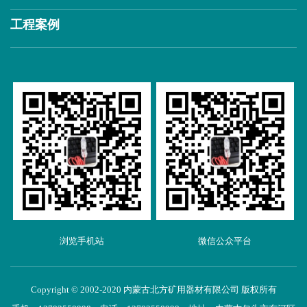
工程案例
浏览手机站
微信公众平台
Copyright © 2002-2020 内蒙古北方矿用器材有限公司 版权所有